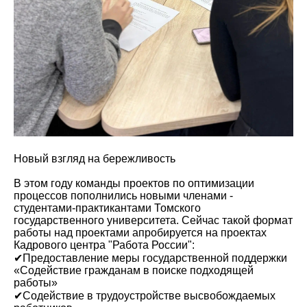
Новый взгляд на бережливость
В этом году команды проектов по оптимизации
процессов пополнились новыми членами -
студентами-практикантами Томского
государственного университета. Сейчас такой формат
работы над проектами апробируется на проектах
Кадрового центра "Работа России":
✔Предоставление меры государственной поддержки
«Содействие гражданам в поиске подходящей
работы»
✔Содействие в трудоустройстве высвобождаемых