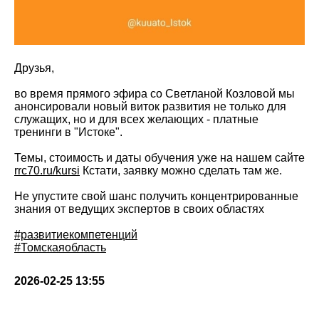
Друзья,
во время прямого эфира со Светланой Козловой мы
анонсировали новый виток развития не только для
служащих, но и для всех желающих - платные
тренинги в "Истоке".
Темы, стоимость и даты обучения уже на нашем сайте
rrc70.ru/kursi
Кстати, заявку можно сделать там же.
Не упустите свой шанс получить концентрированные
знания от ведущих экспертов в своих областях
#развитиекомпетенций
#Томскаяобласть
2026-02-25 13:55