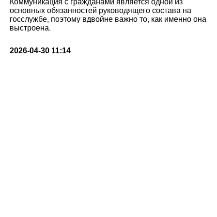
Коммуникация с гражданами является одной из
основных обязанностей руководящего состава на
госслужбе, поэтому вдвойне важно то, как именно она
выстроена.
2026-04-30 11:14