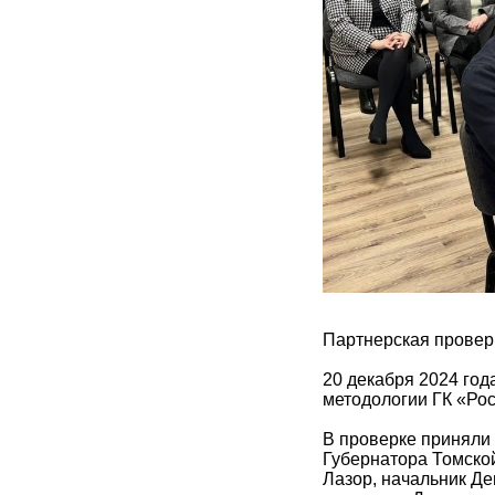
Партнерская провер
20 декабря 2024 год
методологии ГК «Рос
В проверке приняли 
Губернатора Томско
Лазор, начальник Д