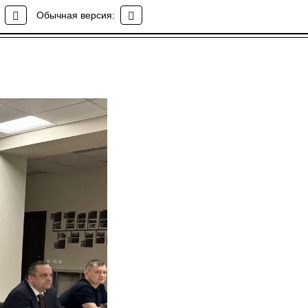
Обычная версия: