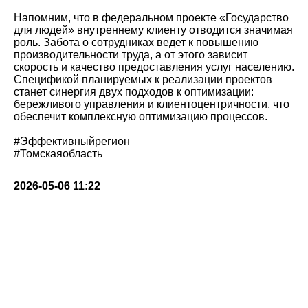
Напомним, что в федеральном проекте «Государство
для людей» внутреннему клиенту отводится значимая
роль. Забота о сотрудниках ведет к повышению
производительности труда, а от этого зависит
скорость и качество предоставления услуг населению.
Спецификой планируемых к реализации проектов
станет синергия двух подходов к оптимизации:
бережливого управления и клиентоцентричности, что
обеспечит комплексную оптимизацию процессов.
#Эффективныйрегион
#Томскаяобласть
2026-05-06 11:22