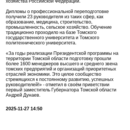
хозяйства Российской Федерации.
Дипломы о профессиональной переподготовке
получили 23 руководителя из таких сфер, как
образование, медицина, строительство,
промышленность, сельское хозяйство. Обучение
традиционно проходило на базе Томского
государственного университета и Томского
политехнического университета.
«За годы реализации Президентской программы на
территории Томской области подготовку прошли
более 1600 менеджеров высшего и среднего звена
томских предприятий и организаций приоритетных
отраслей экономики. Это целое сообщество
стремящихся к постоянному развитию, успешных
руководителей!» - отметил в своём приветствии
первый заместитель Губернатора Томской области
Андрей Дунаев.
2025-11-27 14:50