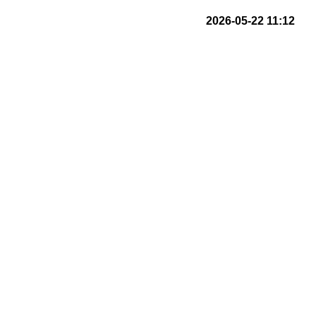
2026-05-22 11:12