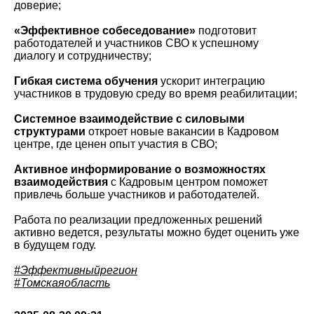
доверие;
«Эффективное собеседование»
подготовит
работодателей и участников СВО к успешному
диалогу и сотрудничеству;
Гибкая система обучения
ускорит интеграцию
участников в трудовую среду во время реабилитации;
Системное взаимодействие с силовыми
структурами
откроет новые вакансии в Кадровом
центре, где ценен опыт участия в СВО;
Активное информирование о возможностях
взаимодействия
с Кадровым центром поможет
привлечь больше участников и работодателей.
Работа по реализации предложенных решений
активно ведется, результаты можно будет оценить уже
в будущем году.
#Эффективныйрегион
#Томскаяобласть