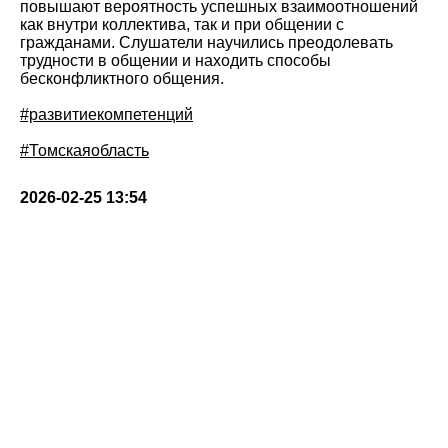
повышают вероятность успешных взаимоотношений
как внутри коллектива, так и при общении с
гражданами. Слушатели научились преодолевать
трудности в общении и находить способы
бесконфликтного общения.
#развитиекомпетенций
#Томскаяобласть
2026-02-25 13:54