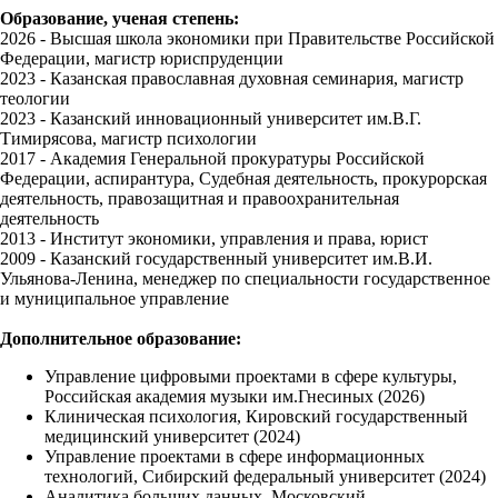
Образование, ученая степень:
2026 - Высшая школа экономики при Правительстве Российской
Федерации, магистр юриспруденции
2023 - Казанская православная духовная семинария, магистр
теологии
2023 - Казанский инновационный университет им.В.Г.
Тимирясова, магистр психологии
2017 - Академия Генеральной прокуратуры Российской
Федерации, аспирантура, Судебная деятельность, прокурорская
деятельность, правозащитная и правоохранительная
деятельность
2013 - Институт экономики, управления и права, юрист
2009 - Казанский государственный университет им.В.И.
Ульянова-Ленина, менеджер по специальности государственное
и муниципальное управление
Дополнительное образование:
Управление цифровыми проектами в сфере культуры,
Российская академия музыки им.Гнесиных (2026)
Клиническая психология, Кировский государственный
медицинский университет (2024)
Управление проектами в сфере информационных
технологий, Сибирский федеральный университет (2024)
Аналитика больших данных, Московский