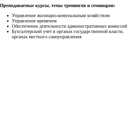
Преподаваемые курсы, темы тренингов и семинаров:
Управление жилищно-комунальным хозяйством
Управление временем
Обеспечение деятельности административных комиссий
Бухгалтерский учет в органах государственной власти,
органах местного самоуправления