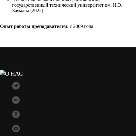
государственный технический университет им. Н.Э.
Баумана (2022)
Опыт работы преподавателем:
с 2009 года