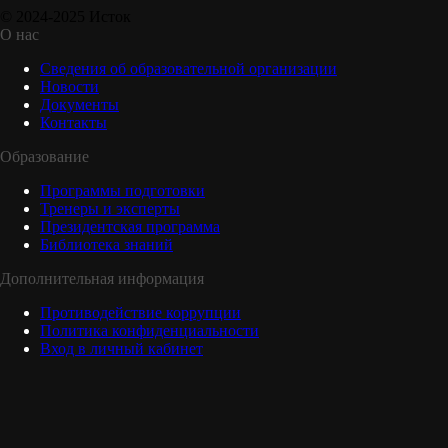
© 2024-2025 Исток
О нас
Сведения об образовательной организации
Новости
Документы
Контакты
Образование
Программы подготовки
Тренеры и эксперты
Президентская программа
Библиотека знаний
Дополнительная информация
Противодействие коррупции
Политика конфиденциальности
Вход в личный кабинет