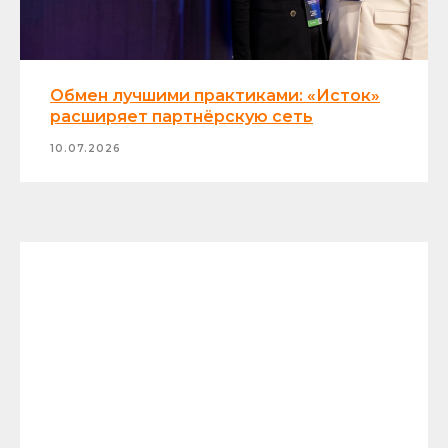
Обмен лучшими практиками: «Исток»
расширяет партнёрскую сеть
10.07.2026