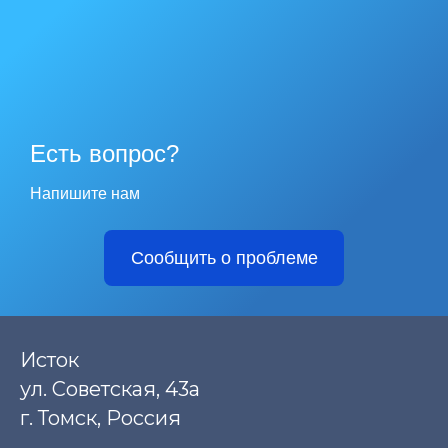
Есть вопрос?
Напишите нам
Сообщить о проблеме
Исток
ул. Советская, 43а
г. Томск, Россия