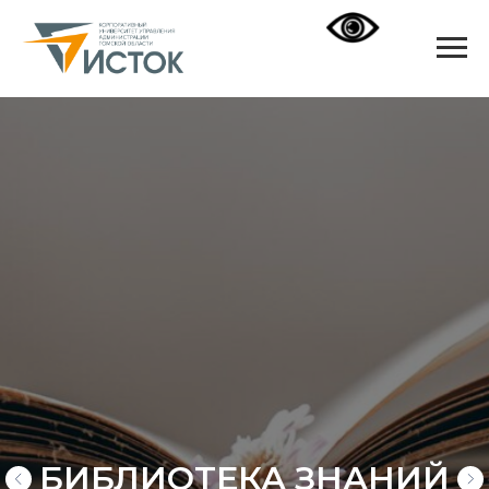
БИБЛИОТЕКА ЗНАНИЙ