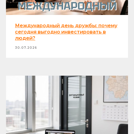
Международный день дружбы: почему
сегодня выгодно инвестировать в
людей?
30.07.2026