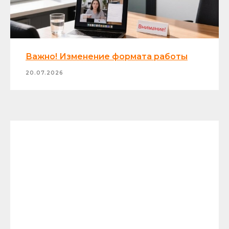
Важно! Изменение формата работы
20.07.2026