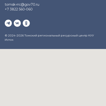
tomsk-rrc@gov70.ru
+7 3822 560-060
© 2024-2026 Томский региональный ресурсный центр КУУ
Исток