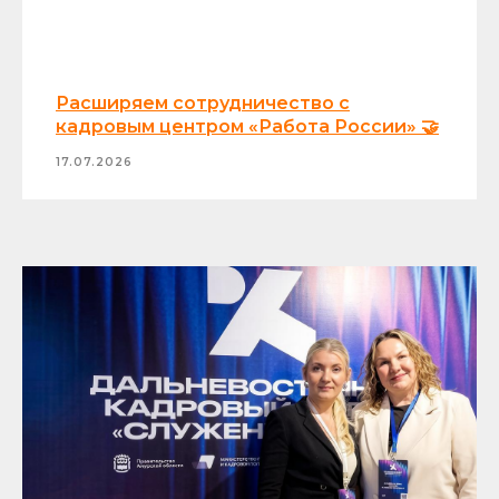
Расширяем сотрудничество с
кадровым центром «Работа России» 🤝
17.07.2026