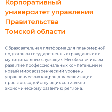
Корпоративный
университет управления
Правительства
Томской области
Образовательная платформа для планомерной
подготовки государственных гражданских и
муниципальных служащих. Мы обеспечиваем
развитие профессиональных компетенций и
новый мировоззренческий уровень
управленческих кадров для реализации
проектов, содействующих социально-
экономическому развитию региона.