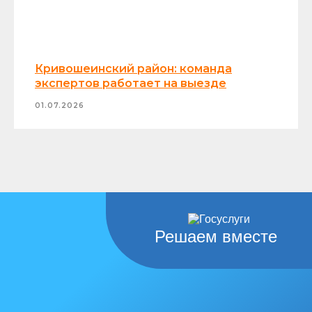
Кривошеинский район: команда
экспертов работает на выезде
01.07.2026
Решаем вместе