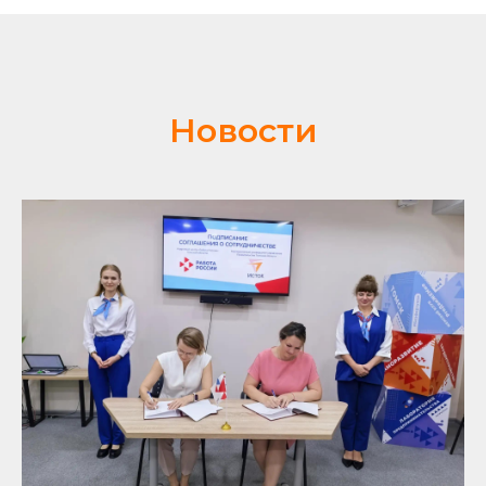
Новости