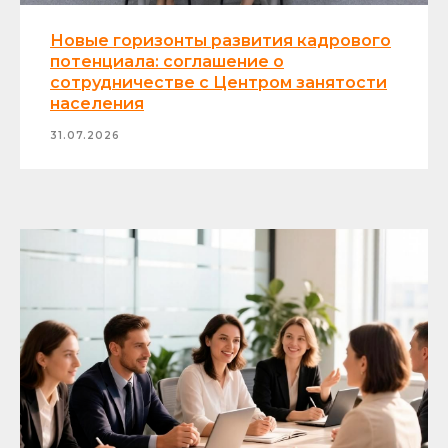
Новые горизонты развития кадрового
потенциала: соглашение о
сотрудничестве с Центром занятости
населения
31.07.2026